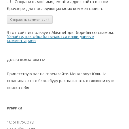
Сохранить моё имя, email и адрес сайта в этом
браузере для последующих моих комментариев.
Этот сайт использует Akismet для борьбы со спамом.
Узнайте, как обрабатываются ваши данные
комментариев
.
ДОБРО ПОЖАЛОВАТЬ!
Приветствую вас на своем сайте. Меня зовут Юля. На
страницах этого блога буду рассказывать о сложном пути
поиска себя
РУБРИКИ
1С: УПП/УСО
(8)