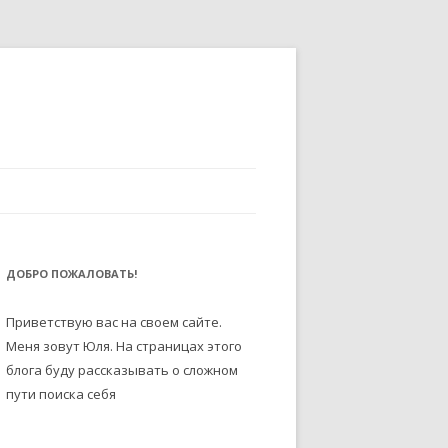
ДОБРО ПОЖАЛОВАТЬ!
Приветствую вас на своем сайте.
Меня зовут Юля. На страницах этого
блога буду рассказывать о сложном
пути поиска себя