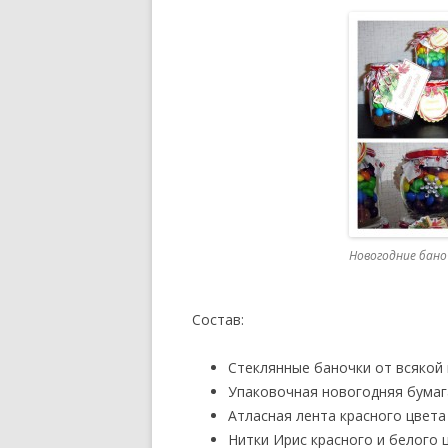
Новогодние бано
Состав:
Стеклянные баночки от всякой 
Упаковочная новогодняя бумаг
Атласная лента красного цвета
Нитки Ирис красного и белого 