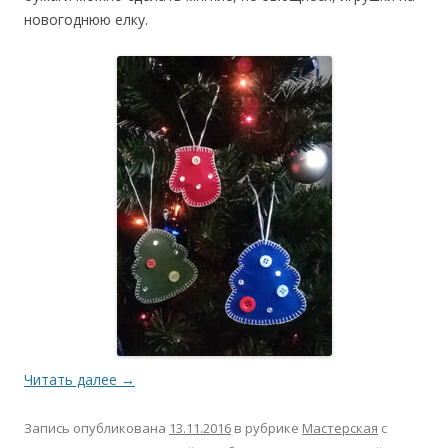
новогоднюю елку.
Читать далее
→
Запись опубликована
13.11.2016
в рубрике
Мастерская
с