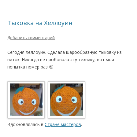
Тыковка на Хеллоуин
Добавить комментарий
Сегодня Хеллоуин. Сделала шарообразную тыковку из
ниток. Никогда не пробовала эту технику, вот моя
попытка номер раз 🙂
Вдохновлялась в
Стране мастеров
.