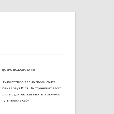
ДОБРО ПОЖАЛОВАТЬ!
Приветствую вас на своем сайте.
Меня зовут Юля. На страницах этого
блога буду рассказывать о сложном
пути поиска себя