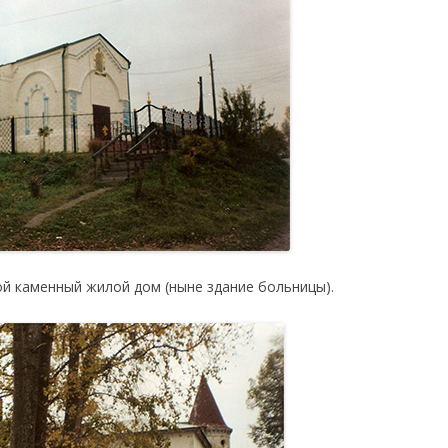
й каменный жилой дом (ныне здание больницы).