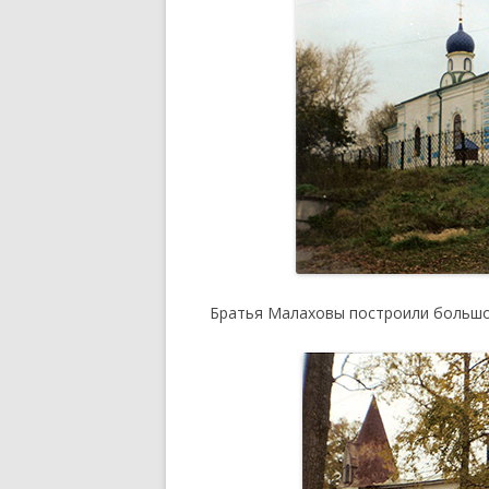
Братья Малаховы построили большо