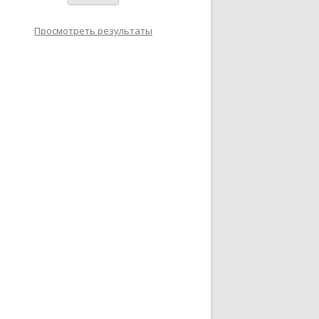
Просмотреть результаты