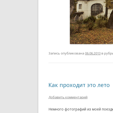
Запись опубликована
06.06.2013
в рубр
Как проходит это лето
Добавить комментарий
Немного фотографий из моей поездки