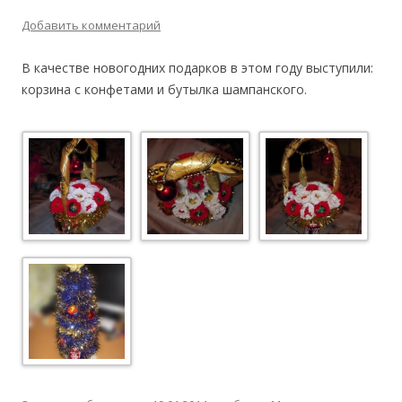
Добавить комментарий
В качестве новогодних подарков в этом году выступили:
корзина с конфетами и бутылка шампанского.